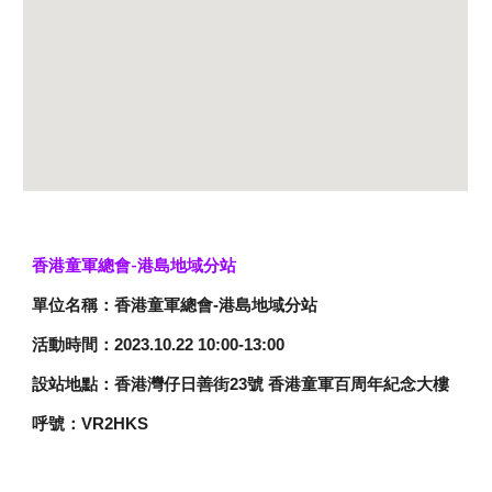
香港童軍總會-港島地域分站
單位名稱：香港童軍總會-港島地域分站
活動時間：2023.10.22 10:00-13:00
設站地點：香港灣仔日善街23號 香港童軍百周年紀念大樓
呼號：VR2HKS