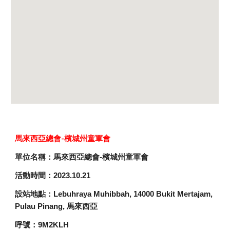
馬來西亞總會-檳城州童軍會
單位名稱：馬來西亞總會-檳城州童軍會
活動時間：2023.10.21
設站地點：Lebuhraya Muhibbah, 14000 Bukit Mertajam,
Pulau Pinang, 馬來西亞
呼號：9M2KLH