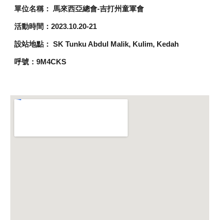
單位名稱： 馬來西亞總會-吉打州童軍會
活動時間：2023.10.20-21
設站地點： SK Tunku Abdul Malik, Kulim, Kedah
呼號：9M4CKS