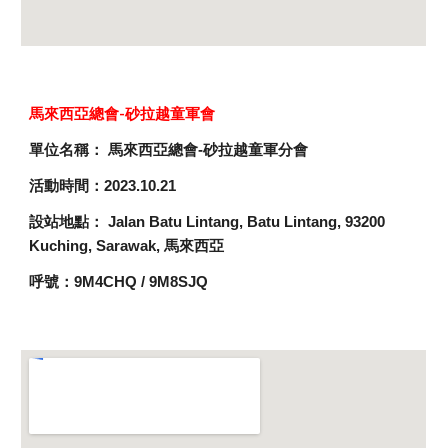
馬來西亞總會-
砂拉越
童軍會
單位名稱： 馬來西亞總會-砂拉越童軍分會
活動時間：2023.10.21
設站地點： Jalan Batu Lintang, Batu Lintang, 93200
Kuching, Sarawak, 馬來西亞
呼號：9M4CHQ / 9M8SJQ