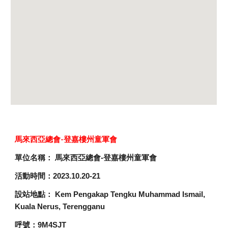
馬來西亞總會-
登嘉樓州童軍會
單位名稱： 馬來西亞總會-登嘉樓州童軍會
活動時間：2023.10.20-21
設站地點： Kem Pengakap Tengku Muhammad Ismail,
Kuala Nerus, Terengganu
呼號：9M4SJT