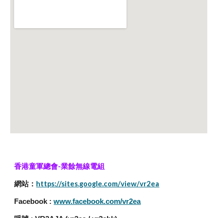
香港童軍總會-業餘無線電組
網站：
https://sites.google.com/view/vr2ea
Facebook :
www.facebook.com/vr2ea