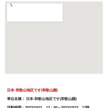
日本-和歌山地区です(和歌山縣)
單位名稱： 日本-和歌山地区です(和歌山縣)
活動時間：2023/10/21 13：00～2023/10/22 17時