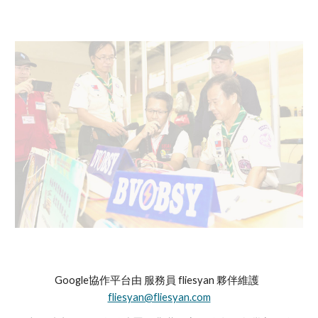
Google協作平台由 服務員 fliesyan 夥伴維護
fliesyan@fliesyan.com