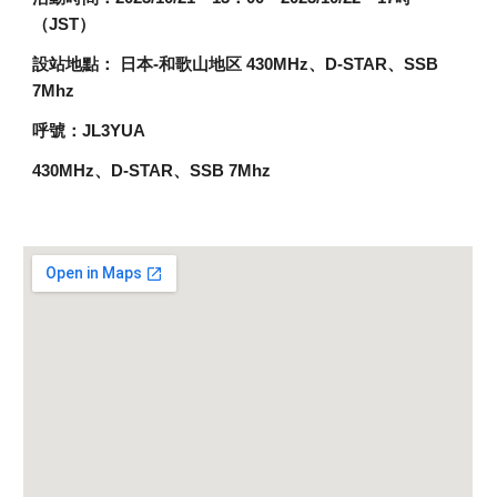
（JST）
設站地點： 日本-和歌山地区 430MHz、D-STAR、SSB
7Mhz
呼號：JL3YUA
430MHz、D-STAR、SSB 7Mhz